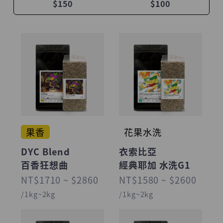
$150
$100
果香
花果水洗
DYC Blend
衣索比亞
百香狂想曲
經典耶加 水洗G1
NT$1710 ~ $2860
NT$1580 ~ $2600
/1kg~2kg
/1kg~2kg