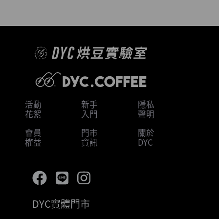
活動
新手
隱私
花絮
入門
聲明
會員
門市
關於
權益
資訊
DYC
DYC實體門市