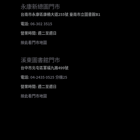
永康新總圖門市
台南市永康區康橋大道255號 臺南市立圖書館B1
電話:
06-302 3515
營業時間: 週二至週日
按此看門市地圖
溪東圖書館門市
台中市北屯區軍福九路499號
電話:
04-2435 0525 分機25
營業時間: 週二至週日
按此看門市地圖