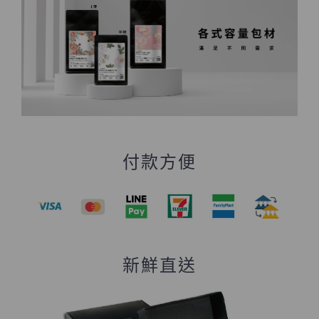
付款方便
新鮮直送