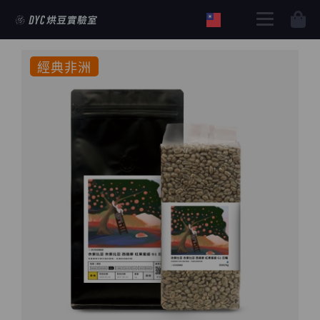
購物車
經典非洲