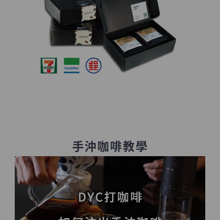
手沖咖啡教學